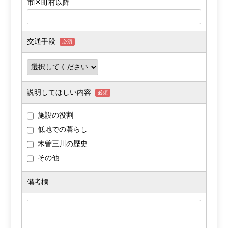
市区町村以降
交通手段
必須
説明してほしい内容
必須
施設の役割
低地での暮らし
木曽三川の歴史
その他
備考欄